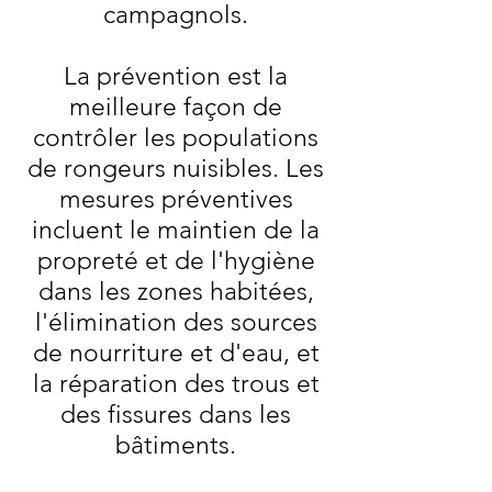
campagnols.
La prévention est la
meilleure façon de
contrôler les populations
de rongeurs nuisibles. Les
mesures préventives
incluent le maintien de la
propreté et de l'hygiène
dans les zones habitées,
l'élimination des sources
de nourriture et d'eau, et
la réparation des trous et
des fissures dans les
bâtiments.