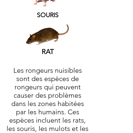
SOURIS
RAT
Les rongeurs nuisibles
sont des espèces de
rongeurs qui peuvent
causer des problèmes
dans les zones habitées
par les humains. Ces
espèces incluent les rats,
les souris, les mulots et les