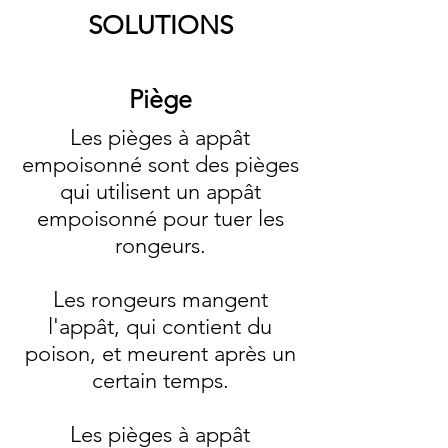
SOLUTIONS
Piège
Les pièges à appât
empoisonné sont des pièges
qui utilisent un appât
empoisonné pour tuer les
rongeurs.
Les rongeurs mangent
l'appât, qui contient du
poison, et meurent après un
certain temps.
Les pièges à appât